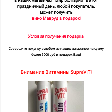
в наших магазинах "Мир Болгарии" в этот
праздничный день, любой покупатель,
может
получить
вино Мавруд в подарок!
Условия получения подарка:
Совершите покупку в любом из наших магазинов на сумму
более 5000 руб и подарок Ваш!
Внимание Витамины SupraVIT!