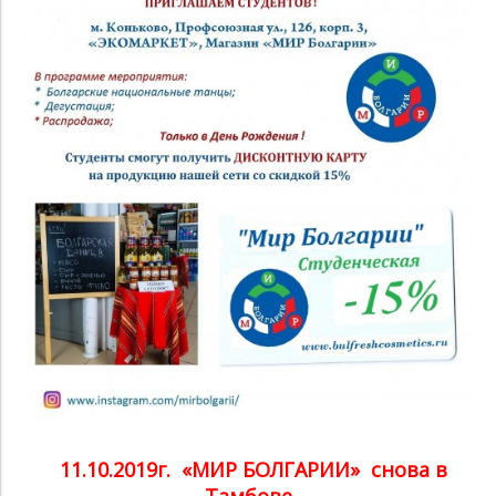
11.10.2019г. «МИР БОЛГАРИИ» снова в
Тамбове