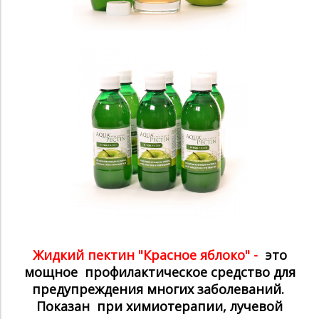
Жидкий пектин "Красное яблоко" -
это
мощное
профилактическое средство для
предупреждения многих заболеваний.
П
оказан при химиотерапии, лучевой