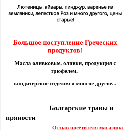
Лютеницы, айвары, пинджур, варенье из
земляники, лепестков Роз и много другого, цены
старые!
Большое поступление Греческих
продуктов!
Масла оливковые, оливки, продукция с
трюфелем,
кондитерские изделия и многое другое...
Болгарские травы и
пряности
Отзыв посетителя магазина