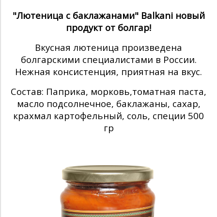
"Лютеница с баклажанами" Balkani новый
продукт от болгар!
Вкусная лютеница произведена
болгарскими специалистами в России.
Нежная консистенция, приятная на вкус.
Состав:
Паприка, морковь,томатная паста,
масло подсолнечное, баклажаны, сахар,
крахмал картофельный, соль, специи 500
гр