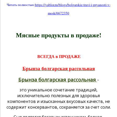
Читать полностью:
https://yablor.ru/blogs/bolgarskie-travi-i-pryanosti-v-
mosk/6672350
Мясные продукты в продаже!
ВСЕГДА в ПРОДАЖЕ
Брынза болгарская рассольная
Брынза болгарская рассольная
-
это уникальное сочетание традиций,
исключительно полезных для здоровья
компонентов и изысканных вкусовых качеств, не
содержит консервантов, сохраняется за счет соли.