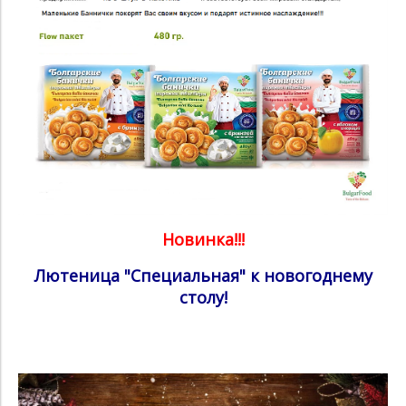
Новинка!!!
Лютеница "Специальная" к новогоднему
столу!