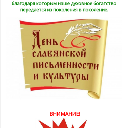
благодаря которым наше духовное богатство
передаётся из поколения в поколение.
ВНИМАНИЕ!