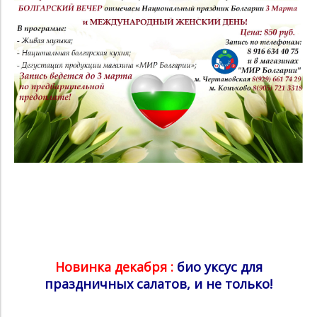
Новинка декабря :
био уксус для
праздничных салатов, и не только!