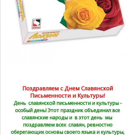
Поздравляем с Днем Славянской
Письменности и Культуры!
День славянской письменности и культуры -
особый день! Этот праздник объединил все
славянские народы и в этот день мы
поздравляем всех славян, ревностно
оберегающих основы своего языка и куль
туры,