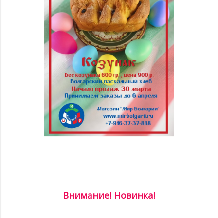
Внимание! Новинка!