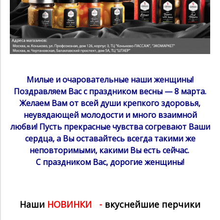
Милые и очаровательные наши женщины!
Поздравляем Вас с праздником весны — 8 марта.
Желаем Вам от всей души крепкого здоровья,
неувядающей молодости и много взаимной
любви! Пусть прекрасные чувства согревают Ваши
сердца, а Вы оставайтесь всегда такими же
неповторимыми, какими Вы есть сейчас.
С праздником Вас, дорогие женщины!
Наши
НОВИНКИ
-
вкуснейшие перчики