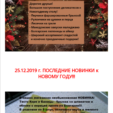
25.12.2019 г. ПОСЛЕДНИЕ НОВИНКИ к
НОВОМУ ГОДУ!!!