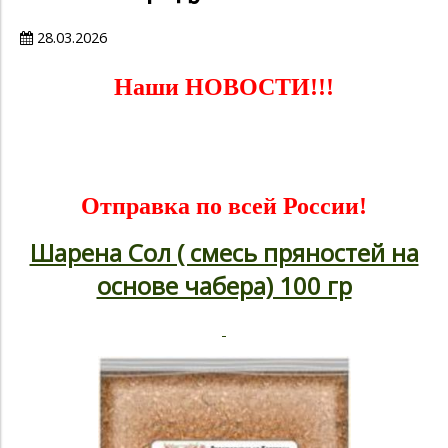
28.03.2026
Наши НОВОCТИ!!!
Отправка по всей России!
Шарена Сол ( смесь пряностей на
основе чабера) 100 гр