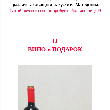
различные овощные закуски из Македонии.
Такой вкусноты не попробуете больше нигде!!!
!!!
ВИНО в ПОДАРОК