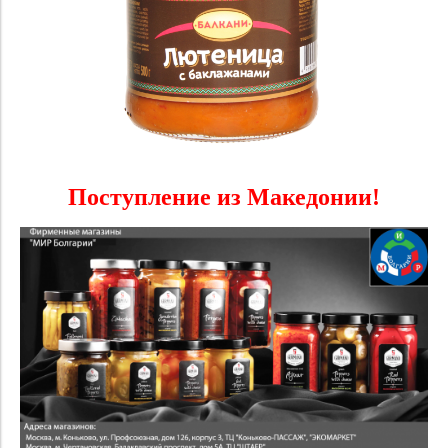
Поступление из Македонии!