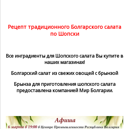
Рецепт традиционного Болгарского салата
по Шопски
Все инградиенты для Шопского салата Вы купите в
наших магазинах!
Болгарский салат из свежих овощей с брынзой
Брынза для приготовления шопского салата
предоставлена компанией Мир Болгарии.