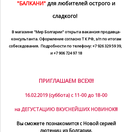
"БАЛКАНИ"
для любителей острого и
сладкого!
В магазине "Мир Болгарии" открыта вакансия продавца-
консультанта. Оформление согласно Т К РФ, з/п по итогам
собеседования. Подробности по телефону: +7 926 329 59 39,
и +7 906 724 97 18
ПРИГЛАШАЕМ ВСЕХ!!!
16.02.2019 (суббота) с 11-00 до 18-00
на ДЕГУСТАЦИЮ ВКУСНЕЙШИХ НОВИНОК!!!
Вы сможете познакомится с Новой серией
лютениц из Болгарии,