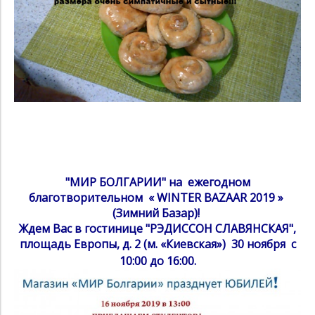
"МИР БОЛГАРИИ" на ежегодном
благотворительном « WINTER BAZAAR 2019 »
(Зимний Базар)!
Ждем Вас в гостинице "РЭДИССОН СЛАВЯНСКАЯ",
площадь Европы, д. 2 (м. «Киевская») 30 ноября с
10:00 до 16:00.