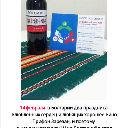
14 февраля
в Болгарии два праздника,
влюбленных сердец и любящих хорошее вино
Трифон Зарезан, и поэтому