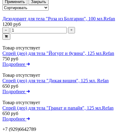
Применить
Закрыть
Дезодорант для тела "Роза из Болгарии", 100 мл.Refan
1200 руб
Товар отсутствует
Спрей (део) для тела "Йогурт и бузина", 125 мл.Refan
750 руб
Подробнее
Товар отсутствует
Спрей (део) для тела "Дикая вишня", 125 мл. Refan
650 руб
Подробнее
Товар отсутствует
Спрей (део) для тела "Гранат и папайя", 125 мл.Refan
650 руб
Подробнее
+7 (929)6642789