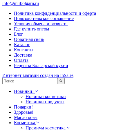
info@mirbolgarii.ru
Политика конфиденциальности и оферта
Пользовательское соглашение
Условия обмена и возврата
Где купить оптом
Блог
Обратная связь
Каталог
Контакты
Доставка
Оплата
Рецепты Болгарской кухни
Интернет-магазин создан на InSales
Новинки!
Новинки косметики
Новинки продукты
Подарки!
Здоровье!
Масло розы
Косметика
Премиум косметика