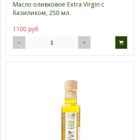
Масло оливковое Extra Virgin с
базиликом, 250 мл.
1100 руб