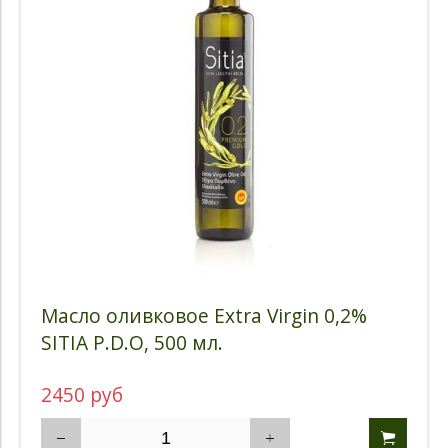
Масло оливковое Extra Virgin 0,2%
SITIA P.D.O, 500 мл.
2450 руб