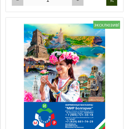
эксклюзив!