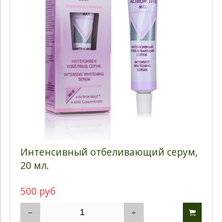
Интенсивный отбеливающий серум,
20 мл.
500 руб