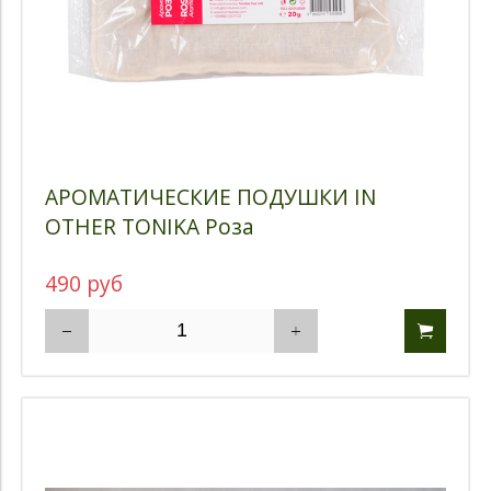
АРОМАТИЧЕСКИЕ ПОДУШКИ IN
OTHER TONIKA Роза
490 руб