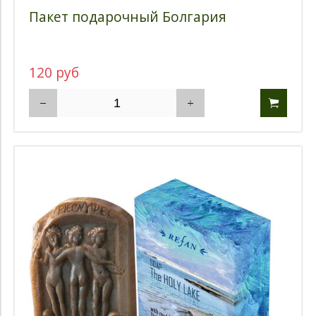
Пакет подарочный Болгария
120 руб