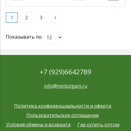
1
2
3
Показывать по:
+7 (929)6642789
info@mirbolgarii.ru
Политика конфиденциальности и оферта
Пользовательское соглашение
Условия обмена и возврата
Где купить оптом