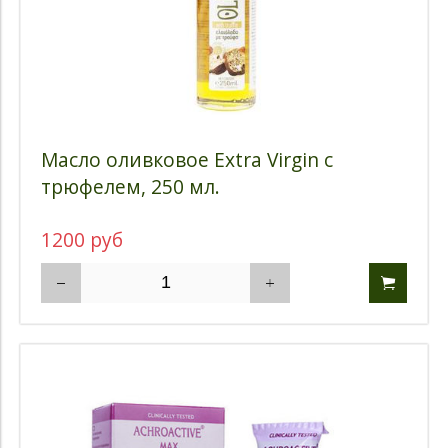
Масло оливковое Extra Virgin с
трюфелем, 250 мл.
1200 руб