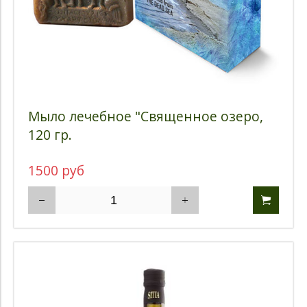
Мыло лечебное "Священное озеро,
120 гр.
1500 руб