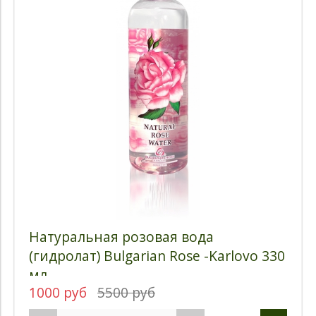
Натуральная розовая вода
(гидролат) Bulgarian Rose -Karlovo 330
мл
1000 руб
5500 руб