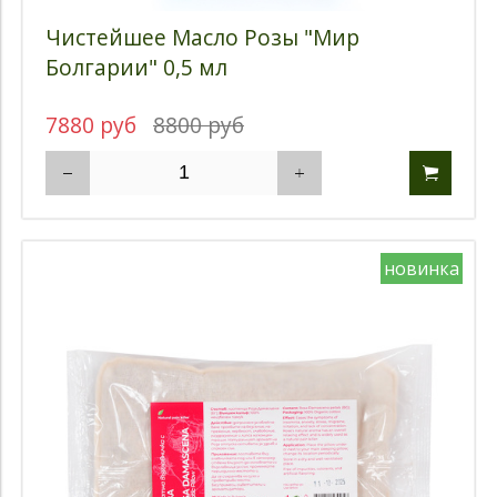
Чистейшее Масло Розы "Мир
Болгарии" 0,5 мл
7880 руб
8800 руб
новинка