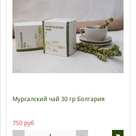
Мурсалский чай 30 гр Болгария
750 руб