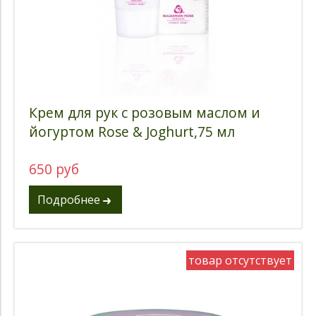
Крем для рук с розовым маслом и
йогуртом Rose & Joghurt,75 мл
650 руб
Подробнее
товар отсутствует