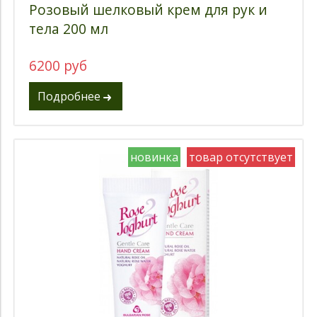
Розовый шелковый крем для рук и
тела 200 мл
6200 руб
Подробнее
новинка
товар отсутствует