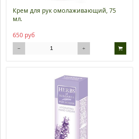
Крем для рук омолаживающий, 75
мл.
650 руб