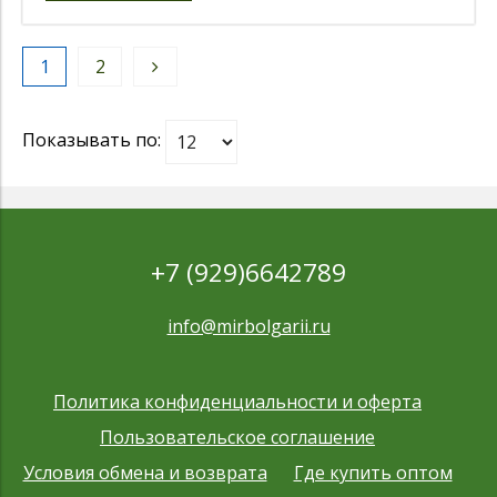
1
2
Показывать по:
+7 (929)6642789
info@mirbolgarii.ru
Политика конфиденциальности и оферта
Пользовательское соглашение
Условия обмена и возврата
Где купить оптом