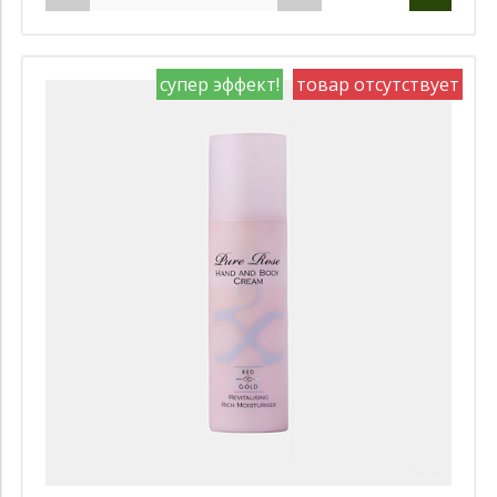
супер эффект!
товар отсутствует