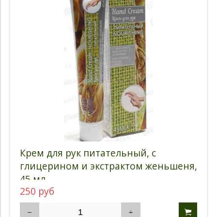
Крем для рук питательный, с
глицерином и экстрактом женьшеня,
45 мл
250 руб