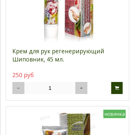
Крем для рук регенерирующий
Шиповник, 45 мл.
250 руб
новинка