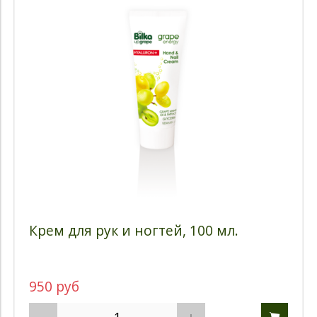
Крем для рук и ногтей, 100 мл.
950 руб