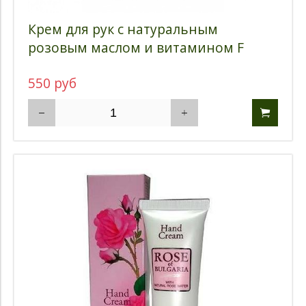
Крем для рук с натуральным
розовым маслом и витамином F
550 руб