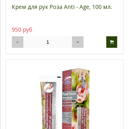
Крем для рук Роза Anti - Age, 100 мл.
950 руб