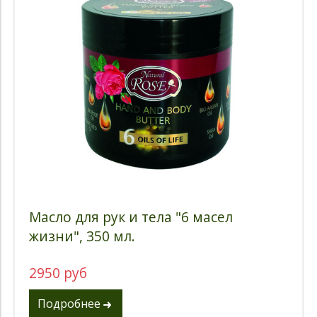
Масло для рук и тела "6 масел
жизни", 350 мл.
2950 руб
Подробнее