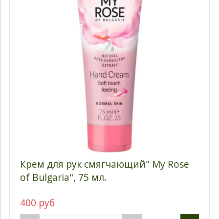
Крем для рук смягчающий" My Rose
of Bulgaria", 75 мл.
400 руб