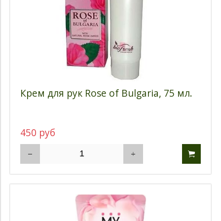
Крем для рук Rose of Bulgaria, 75 мл.
450 руб