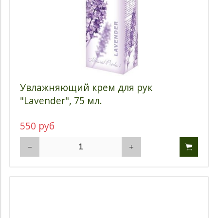
Увлажняющий крем для рук
"Lavender", 75 мл.
550 руб