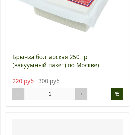
Брынза болгарская 250 гр.
(вакуумный пакет) по Москве)
220 руб
300 руб