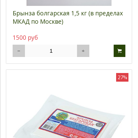
Брынза болгарская 1,5 кг (в пределах
МКАД по Москве)
1500 руб
27%