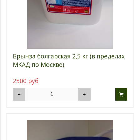
Брынза болгарская 2,5 кг (в пределах
МКАД по Москве)
2500 руб