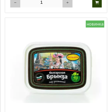
новинка