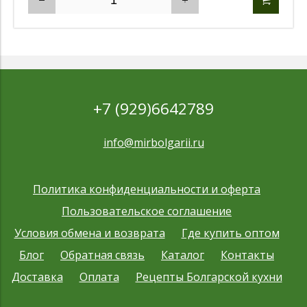
+7 (929)6642789
info@mirbolgarii.ru
Политика конфиденциальности и оферта
Пользовательское соглашение
Условия обмена и возврата
Где купить оптом
Блог
Обратная связь
Каталог
Контакты
Доставка
Оплата
Рецепты Болгарской кухни