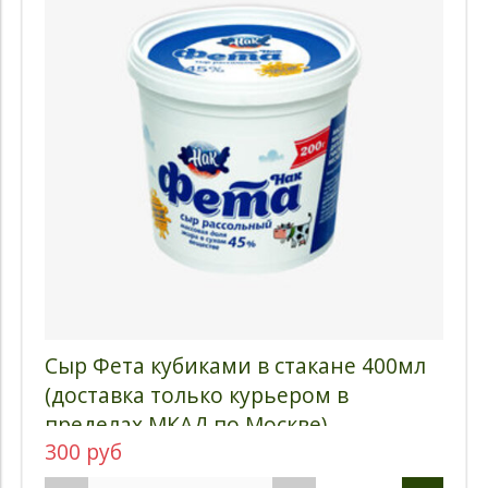
Сыр Фета кубиками в стакане 400мл
(доставка только курьером в
пределах МКАД по Москве)
300 руб