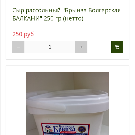
Сыр рассольный "Брынза Болгарская
БАЛКАНИ" 250 гр (нетто)
250 руб