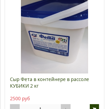
Сыр Фета в контейнере в рассоле
КУБИКИ 2 кг
2500 руб