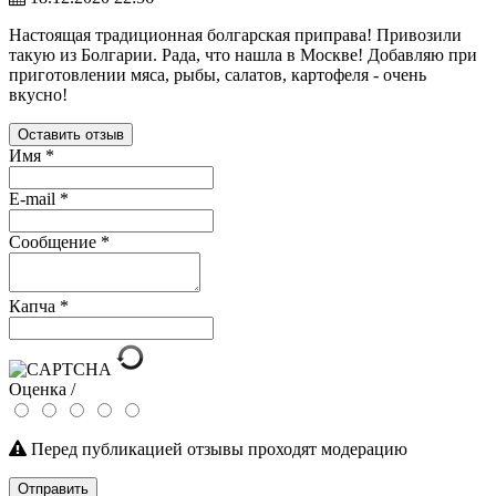
Настоящая традиционная болгарская приправа! Привозили
такую из Болгарии. Рада, что нашла в Москве! Добавляю при
приготовлении мяса, рыбы, салатов, картофеля - очень
вкусно!
Оставить отзыв
Имя
*
E-mail
*
Сообщение
*
Капча
*
Оценка /
Перед публикацией отзывы проходят модерацию
Отправить