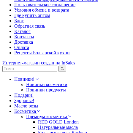
Пользовательское соглашение
Условия обмена и возврата
Где купить оптом
Блог
Обратная связь
Каталог
Контакты
Доставка
Оплата
Рецепты Болгарской кухни
Интернет-магазин создан на InSales
Новинки!
Новинки косметики
Новинки продукты
Подарки!
Здоровье!
Масло розы
Косметика
Премиум косметика
RED GOLD London
Натуральные масла
Болгарская роза Karlovo