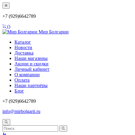
+7 (929)6642789
(
)
Мир Болгарии
Каталог
Новости
Доставка
Наши магазины
Акции и скидки
Личный кабинет
О компании
Оплата
Наши партнёры
Блог
+7 (929)6642789
info@mirbolgarii.ru