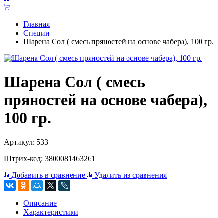
Главная
Специи
Шарена Сол ( смесь пряностей на основе чабера), 100 гр.
Шарена Сол ( смесь
пряностей на основе чабера),
100 гр.
Артикул: 533
Штрих-код: 3800081463261
Добавить в сравнение
Удалить из сравнения
Описание
Характеристики