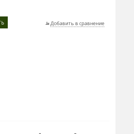
ТЬ
Добавить в сравнение