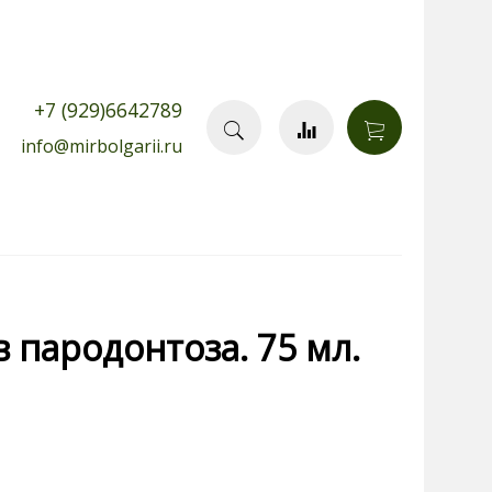
+7 (929)6642789
info@mirbolgarii.ru
 пародонтоза. 75 мл.