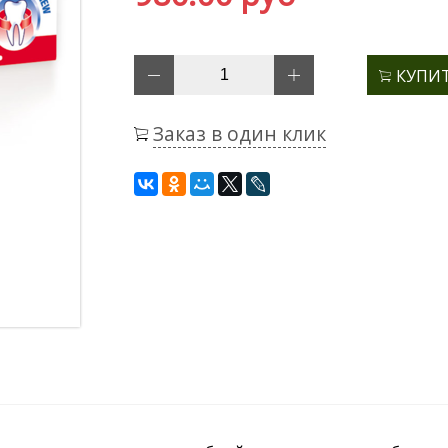
КУПИ
Заказ в один клик