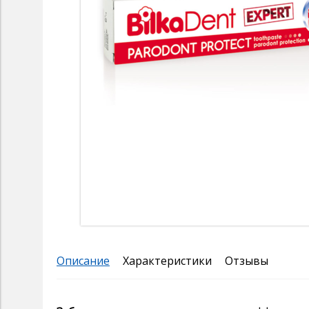
Описание
Характеристики
Отзывы