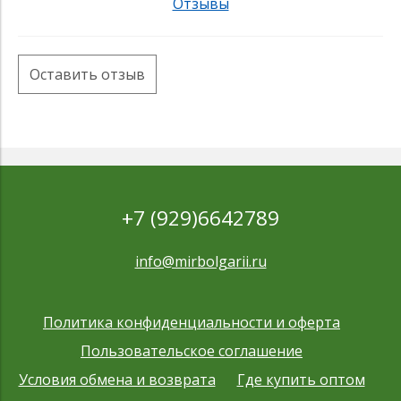
Отзывы
Оставить отзыв
+7 (929)6642789
info@mirbolgarii.ru
Политика конфиденциальности и оферта
Пользовательское соглашение
Условия обмена и возврата
Где купить оптом