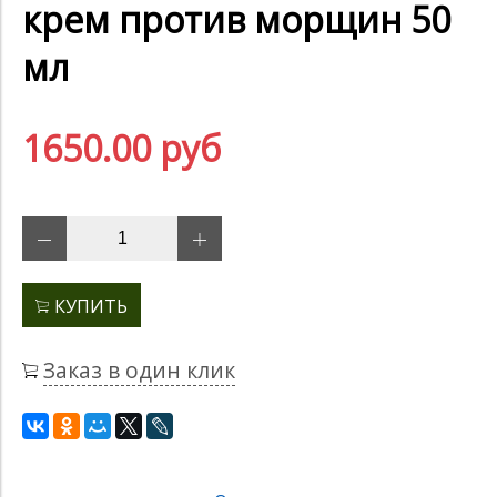
крем против морщин 50
мл
1650.00 руб
КУПИТЬ
Заказ в один клик