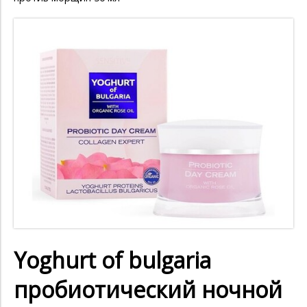
Yoghurt of bulgaria
пробиотический ночной