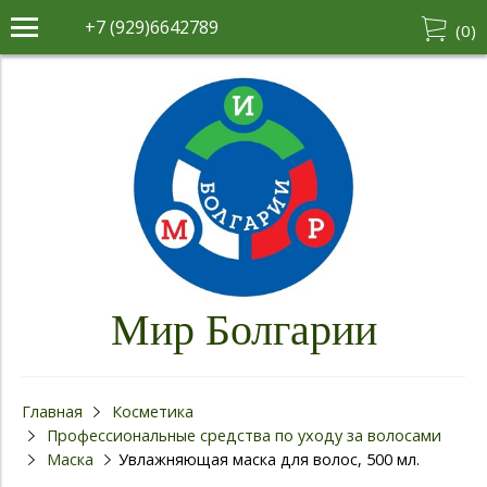
+7 (929)6642789
(
0
)
Мир Болгарии
Главная
Косметика
Профессиональные средства по уходу за волосами
Маска
Увлажняющая маска для волос, 500 мл.