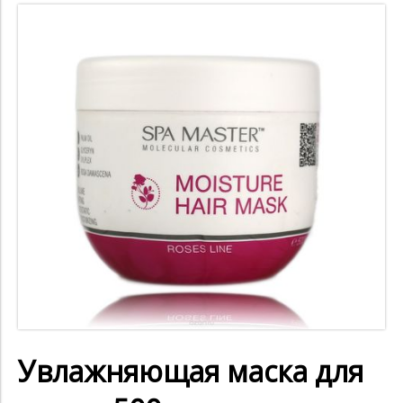
Увлажняющая маска для