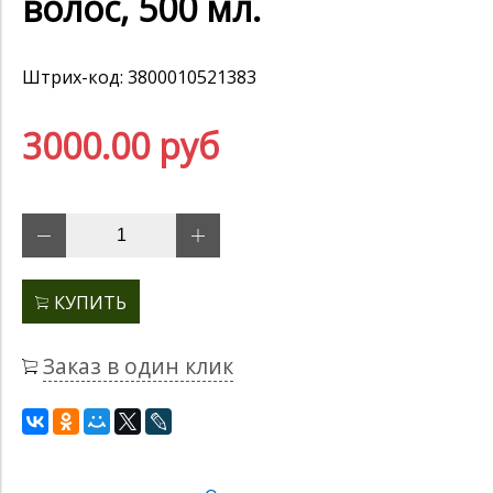
волос, 500 мл.
Штрих-код: 3800010521383
3000.00 руб
КУПИТЬ
Заказ в один клик