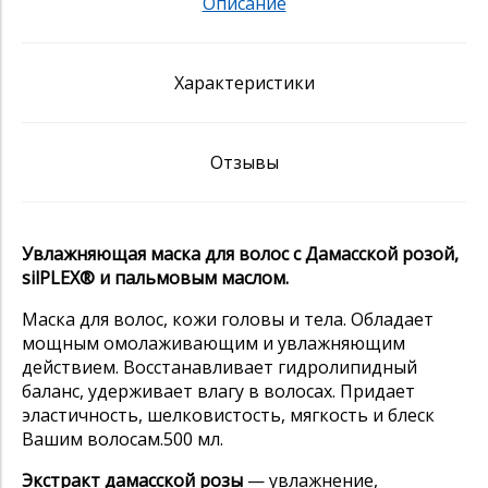
Описание
Характеристики
Отзывы
Увлажняющая маска для волос с Дамасской розой,
silPLEX® и пальмовым маслом.
Маска для волос, кожи головы и тела. Обладает
мощным омолаживающим и увлажняющим
действием. Восстанавливает гидролипидный
баланс, удерживает влагу в волосах. Придает
эластичность, шелковистость, мягкость и блеск
Вашим волосам.500 мл.
Экстракт дамасской розы
— увлажнение,