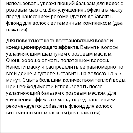
использовать увлажняющий бальзам для волос с
розовым маслом. Для улучшения эффекта в маску
перед нанесением рекомендуется добавлять
флюид для волос с витаминным комплексом (два
нажатия).
Для поверхностного восстановления волос и
кондиционирующего эффекта
. Вымыть волосы
увлажняющим шампунем с розовым маслом.
Очень хорошо отжать полотенцем волосы.
Нанести маску и распределить ее равномерно по
всей длине и густоте. Оставить на волосах на 5-7
минут. Смыть большим количеством теплой воды.
При необходимости использовать после
увлажняющий бальзам с розовым маслом. Для
улучшения эффекта в маску перед нанесением
рекомендуется добавлять флюид для волос с
витаминным комплексом (два нажатия).