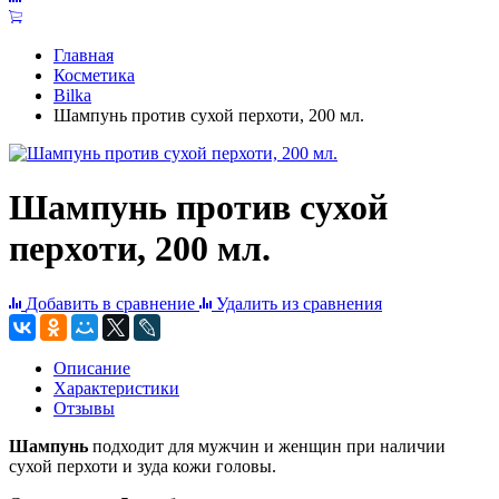
Главная
Косметика
Bilka
Шампунь против сухой перхоти, 200 мл.
Шампунь против сухой
перхоти, 200 мл.
Добавить в сравнение
Удалить из сравнения
Описание
Характеристики
Отзывы
Шампунь
подходит для мужчин и женщин при наличии
сухой перхоти и зуда кожи головы.