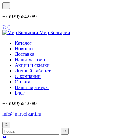
+7 (929)6642789
(
)
Мир Болгарии
Каталог
Новости
Доставка
Наши магазины
Акции и скидки
Личный кабинет
О компании
Оплата
Наши партнёры
Блог
+7 (929)6642789
info@mirbolgarii.ru