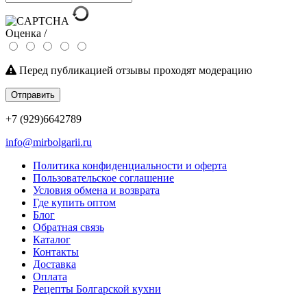
Оценка /
Перед публикацией отзывы проходят модерацию
Отправить
+7 (929)6642789
info@mirbolgarii.ru
Политика конфиденциальности и оферта
Пользовательское соглашение
Условия обмена и возврата
Где купить оптом
Блог
Обратная связь
Каталог
Контакты
Доставка
Оплата
Рецепты Болгарской кухни