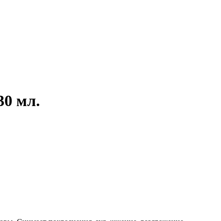
30 мл.