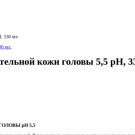
, 330 мл.
ельной кожи головы 5,5 pH, 3
ОЛОВЫ pH 5,5