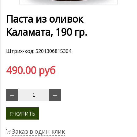
Паста из оливок
Каламата, 190 гр.
Штрих-код: 5201306815304
490.00 руб
КУПИТЬ
Заказ в один клик