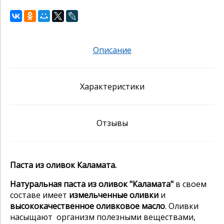
Описание
Характеристики
Отзывы
Паста из оливок Каламата.
Натуральная паста из оливок "Каламата"
в своем
составе имеет
измельченные оливки
и
высококачественное оливковое масло
. Оливки
насыщают организм полезными веществами,