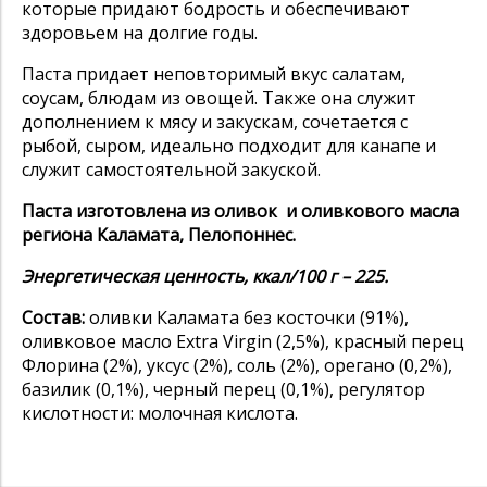
которые придают бодрость и обеспечивают
здоровьем на долгие годы.
Паста придает неповторимый вкус салатам,
соусам, блюдам из овощей. Также она служит
дополнением к мясу и закускам, сочетается с
рыбой, сыром, идеально подходит для канапе и
служит самостоятельной закуской.
Паста изготовлена из оливок и оливкового масла
региона Каламата, Пелопоннес.
Энергетическая ценность, ккал/100 г – 225.
Состав:
оливки Каламата без косточки (91%),
оливковое масло Extra Virgin (2,5%), красный перец
Флорина (2%), уксус (2%), соль (2%), орегано (0,2%),
базилик (0,1%), черный перец (0,1%), регулятор
кислотности: молочная кислота.