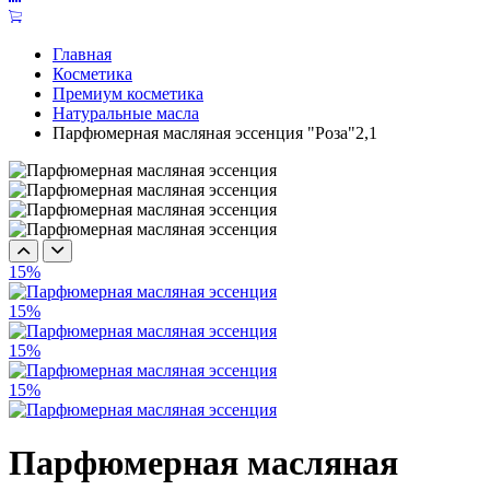
Главная
Косметика
Премиум косметика
Натуральные масла
Парфюмерная масляная эссенция "Роза"2,1
15%
15%
15%
15%
Парфюмерная масляная