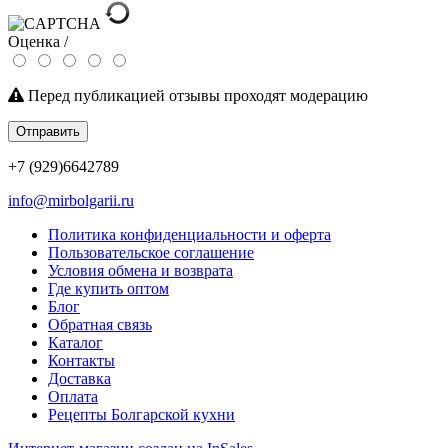
Оценка /
Перед публикацией отзывы проходят модерацию
Отправить
+7 (929)6642789
info@mirbolgarii.ru
Политика конфиденциальности и оферта
Пользовательское соглашение
Условия обмена и возврата
Где купить оптом
Блог
Обратная связь
Каталог
Контакты
Доставка
Оплата
Рецепты Болгарской кухни