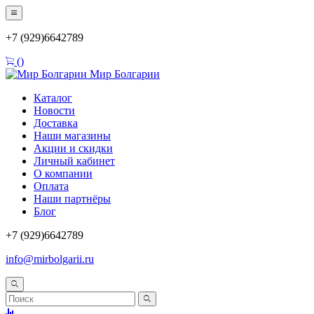
+7 (929)6642789
(
)
Мир Болгарии
Каталог
Новости
Доставка
Наши магазины
Акции и скидки
Личный кабинет
О компании
Оплата
Наши партнёры
Блог
+7 (929)6642789
info@mirbolgarii.ru