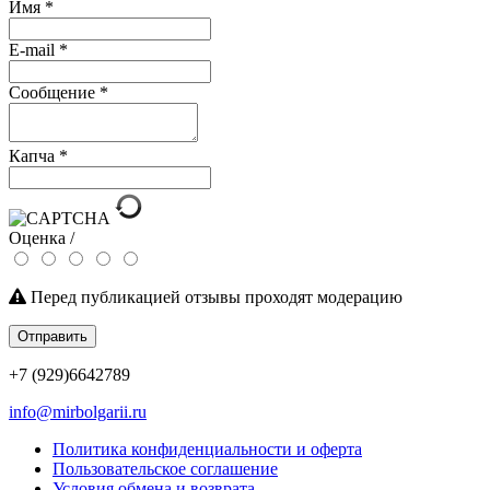
Имя
*
E-mail
*
Сообщение
*
Капча
*
Оценка /
Перед публикацией отзывы проходят модерацию
Отправить
+7 (929)6642789
info@mirbolgarii.ru
Политика конфиденциальности и оферта
Пользовательское соглашение
Условия обмена и возврата