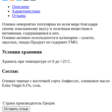
Описание
Характеристики
Отзывы
Оливки невероятно популярны во всем мире благодаря
своему изысканному вкусу и полезным веществам и
витаминам, содержащимся в них.
Оливки активно используются в кулинарии - салатах,
закусках, пицце.Продукт не содержит ГМО.
Условия хранения
Хранить при температуре от 0 до +25 С.
Состав:
Оливки черные c косточкой сорта Амфиссис, оливковое масло
Extra Virgin 9,1%, соль.
Страна производитель
Греция
Оставить отзыв