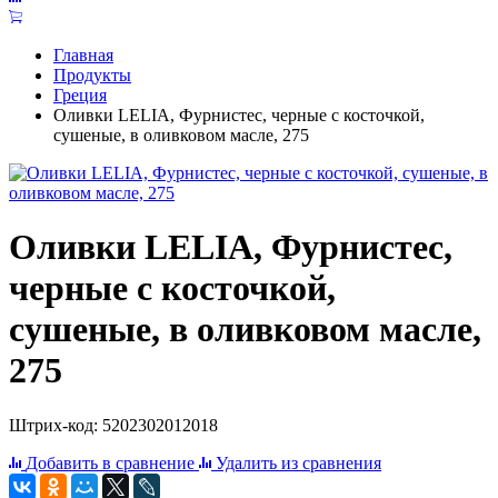
Главная
Продукты
Греция
Оливки LELIA, Фурнистес, черные с косточкой,
сушеные, в оливковом масле, 275
Оливки LELIA, Фурнистес,
черные с косточкой,
сушеные, в оливковом масле,
275
Штрих-код: 5202302012018
Добавить в сравнение
Удалить из сравнения