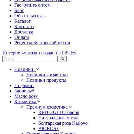
Где купить оптом
Блог
Обратная связь
Каталог
Контакты
Доставка
Оплата
Рецепты Болгарской кухни
Интернет-магазин создан на InSales
Новинки!
Новинки косметики
Новинки продукты
Подарки!
Здоровье!
Масло розы
Косметика
Премиум косметика
RED GOLD London
Натуральные масла
Болгарская роза Karlovo
BIOROSE
Болгарская роза Karlovo