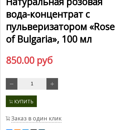
Натуральная розовая
вода-концентрат с
пульверизатором «Rose
of Bulgaria», 100 мл
850.00 руб
КУПИТЬ
Заказ в один клик