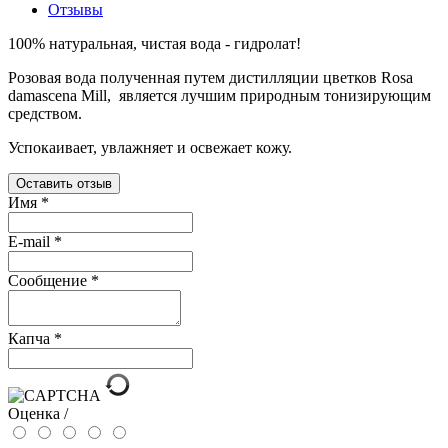
Отзывы
100% натуральная, чистая вода - гидролат!
Розовая вода полученная путем дистилляции цветков Rosa
damascena Mill, является лучшим природным тонизирующим
средством.
Успокаивает,
увлажняет и освежает кожу.
Оставить отзыв
Имя
*
E-mail
*
Сообщение
*
Капча
*
Оценка /