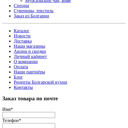
Мурсальский чай, кофе
Специи
Сувениры, текстиль
Заказ из Болгарии
Каталог
Новости
Доставка
Наши магазины
Акции и скидки
Личный кабинет
О компании
Оплата
Наши партнёры
Блог
Рецепты Болгарской кухни
Контакты
Заказ товара по почте
Имя
*
Телефон
*