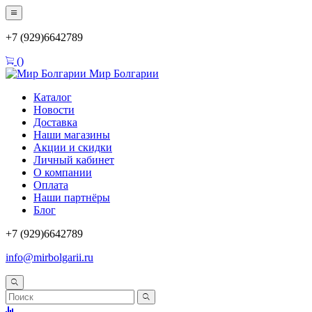
+7 (929)6642789
(
)
Мир Болгарии
Каталог
Новости
Доставка
Наши магазины
Акции и скидки
Личный кабинет
О компании
Оплата
Наши партнёры
Блог
+7 (929)6642789
info@mirbolgarii.ru