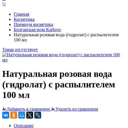
Главная
Косметика
Премиум косметика
Болгарская роза Karlovo
Натуральная розовая вода (гидролат) с распылителем
100 мл
Товар отсутствует
Натуральная розовая вода
(гидролат) с распылителем
100 мл
Добавить в сравнение
Удалить из сравнения
Описание