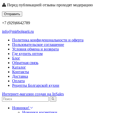
Перед публикацией отзывы проходят модерацию
Отправить
+7 (929)6642789
info@mirbolgarii.ru
Политика конфиденциальности и оферта
Пользовательское соглашение
Условия обмена и возврата
Где купить оптом
Блог
Обратная связь
Каталог
Контакты
Доставка
Оплата
Рецепты Болгарской кухни
Интернет-магазин создан на InSales
Новинки!
Новинки косметики