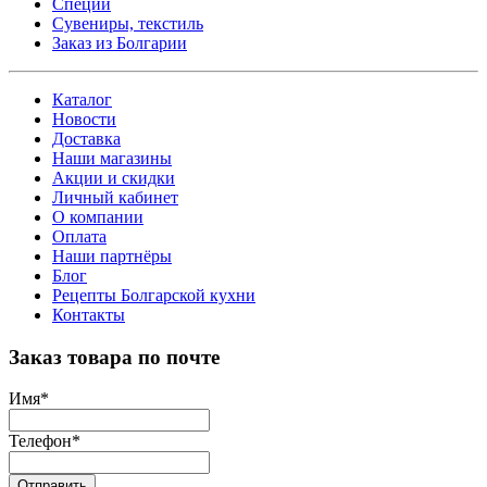
Специи
Сувениры, текстиль
Заказ из Болгарии
Каталог
Новости
Доставка
Наши магазины
Акции и скидки
Личный кабинет
О компании
Оплата
Наши партнёры
Блог
Рецепты Болгарской кухни
Контакты
Заказ товара по почте
Имя
*
Телефон
*
Отправить