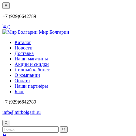
+7 (929)6642789
(
)
Мир Болгарии
Каталог
Новости
Доставка
Наши магазины
Акции и скидки
Личный кабинет
О компании
Оплата
Наши партнёры
Блог
+7 (929)6642789
info@mirbolgarii.ru