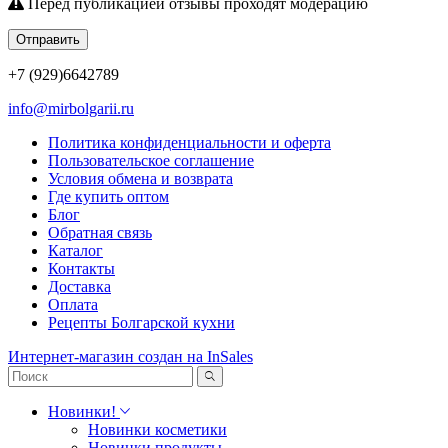
Перед публикацией отзывы проходят модерацию
Отправить
+7 (929)6642789
info@mirbolgarii.ru
Политика конфиденциальности и оферта
Пользовательское соглашение
Условия обмена и возврата
Где купить оптом
Блог
Обратная связь
Каталог
Контакты
Доставка
Оплата
Рецепты Болгарской кухни
Интернет-магазин создан на InSales
Новинки!
Новинки косметики
Новинки продукты