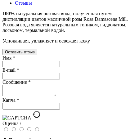
Отзывы
100%
натуральная розовая вода, полученная путем
дистилляции цветов масличной розы Rosa Damascena Mill.
Розовая вода является натуральным тоником, гидролатом,
лосьоном, термальной водой.
Успокаивает, увлажняет и освежает кожу.
Оставить отзыв
Имя
*
E-mail
*
Сообщение
*
Капча
*
Оценка /