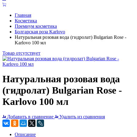
Главная
Косметика
Премиум косметика
Болгарская роза Karlovo
Натуральная розовая вода (гидролат) Bulgarian Rose -
Karlovo 100 мл
Товар отсутствует
Натуральная розовая вода
(гидролат) Bulgarian Rose -
Karlovo 100 мл
Добавить в сравнение
Удалить из сравнения
Описание