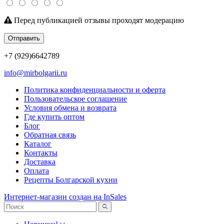
Перед публикацией отзывы проходят модерацию
Отправить
+7 (929)6642789
info@mirbolgarii.ru
Политика конфиденциальности и оферта
Пользовательское соглашение
Условия обмена и возврата
Где купить оптом
Блог
Обратная связь
Каталог
Контакты
Доставка
Оплата
Рецепты Болгарской кухни
Интернет-магазин создан на InSales