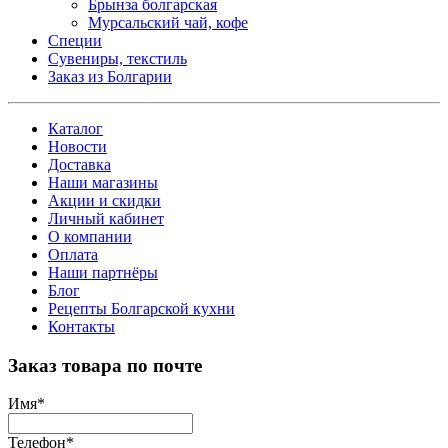
Брынза болгарская
Мурсальский чай, кофе
Специи
Сувениры, текстиль
Заказ из Болгарии
Каталог
Новости
Доставка
Наши магазины
Акции и скидки
Личный кабинет
О компании
Оплата
Наши партнёры
Блог
Рецепты Болгарской кухни
Контакты
Заказ товара по почте
Имя
*
Телефон
*