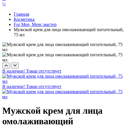
Главная
Косметика
For Men, Менс мастер
Мужской крем для лица омолаживающий питательный,
75 мл
В наличии!
Товар отсутствует
В наличии!
Товар отсутствует
Мужской крем для лица
омолаживающий