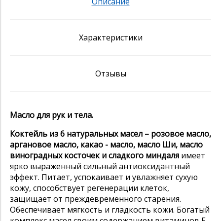
Описание
Характеристики
Отзывы
Масло для рук и тела.
Коктейль из 6 натуральных масел – розовое масло,
аргановое масло, какао - масло, масло Ши, масло
виноградных косточек и сладкого миндаля
имеет
ярко выраженный сильный антиоксидантный
эффект. Питает, успокаивает и увлажняет сухую
кожу, способствует регенерации клеток,
защищает от преждевременного старения.
Обеспечивает мягкость и гладкость кожи. Богатый
комплекс масел своим содержанием витаминов Е,