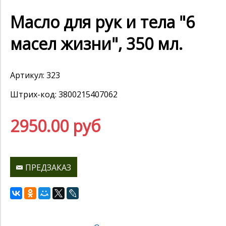
Масло для рук и тела "6
масел жизни", 350 мл.
Артикул: 323
Штрих-код: 3800215407062
2950.00 руб
ПРЕДЗАКАЗ