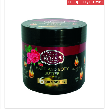
товар отсутствует