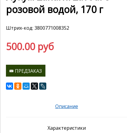
розовой водой, 170 г
Штрих-код: 3800771008352
500.00 руб
ПРЕДЗАКАЗ
Описание
Характеристики