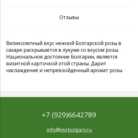
Отзывы
Великолепный вкус нежной Болгарской розы в
сахаре раскрывается в лукуме со вкусом розы.
Национальное достояние Болгарии, является
визитной карточкой этой страны. Дарит
наслаждение и непревзойденный аромат розы.
+7 (929)6642789
info@mirbolgarii.ru