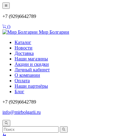
+7 (929)6642789
(
)
Мир Болгарии
Каталог
Новости
Доставка
Наши магазины
Акции и скидки
Личный кабинет
О компании
Оплата
Наши партнёры
Блог
+7 (929)6642789
info@mirbolgarii.ru