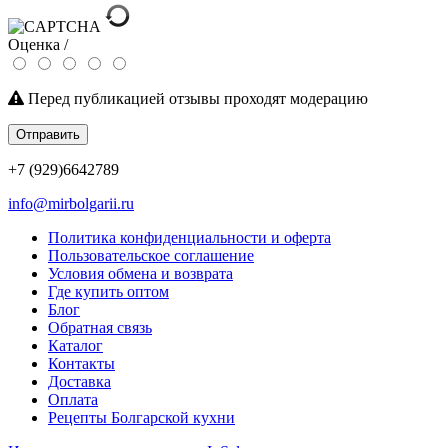
Оценка /
Перед публикацией отзывы проходят модерацию
Отправить
+7 (929)6642789
info@mirbolgarii.ru
Политика конфиденциальности и оферта
Пользовательское соглашение
Условия обмена и возврата
Где купить оптом
Блог
Обратная связь
Каталог
Контакты
Доставка
Оплата
Рецепты Болгарской кухни