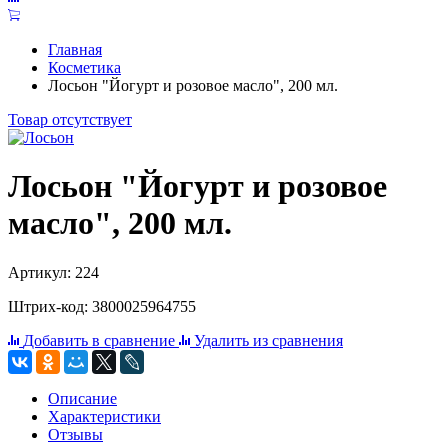
Главная
Косметика
Лосьон "Йогурт и розовое масло", 200 мл.
Товар отсутствует
Лосьон "Йогурт и розовое
масло", 200 мл.
Артикул: 224
Штрих-код: 3800025964755
Добавить в сравнение
Удалить из сравнения
Описание
Характеристики
Отзывы