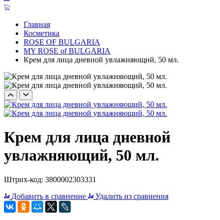
Главная
Косметика
ROSE OF BULGARIA
MY ROSE of BULGARIA
Крем для лица дневной увлажняющий, 50 мл.
Крем для лица дневной
увлажняющий, 50 мл.
Штрих-код: 3800002303331
Добавить в сравнение
Удалить из сравнения