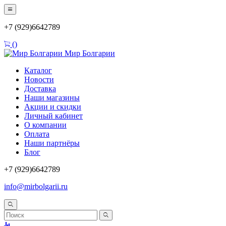
+7 (929)6642789
(
)
Мир Болгарии
Каталог
Новости
Доставка
Наши магазины
Акции и скидки
Личный кабинет
О компании
Оплата
Наши партнёры
Блог
+7 (929)6642789
info@mirbolgarii.ru