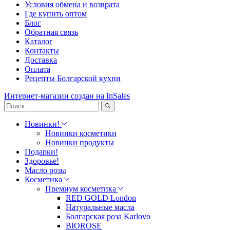
Условия обмена и возврата
Где купить оптом
Блог
Обратная связь
Каталог
Контакты
Доставка
Оплата
Рецепты Болгарской кухни
Интернет-магазин создан на InSales
Новинки!
Новинки косметики
Новинки продукты
Подарки!
Здоровье!
Масло розы
Косметика
Премиум косметика
RED GOLD London
Натуральные масла
Болгарская роза Karlovo
BIOROSE