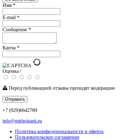
Имя
*
E-mail
*
Сообщение
*
Капча
*
Оценка /
Перед публикацией отзывы проходят модерацию
Отправить
+7 (929)6642789
info@mirbolgarii.ru
Политика конфиденциальности и оферта
Пользовательское соглашение