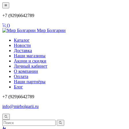
+7 (929)6642789
(
)
Мир Болгарии
Каталог
Новости
Доставка
Наши магазины
Акции и скидки
Личный кабинет
О компании
Оплата
Наши партнёры
Блог
+7 (929)6642789
info@mirbolgarii.ru