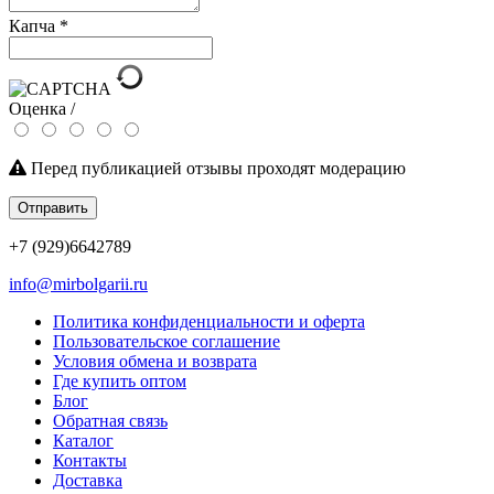
Капча
*
Оценка /
Перед публикацией отзывы проходят модерацию
Отправить
+7 (929)6642789
info@mirbolgarii.ru
Политика конфиденциальности и оферта
Пользовательское соглашение
Условия обмена и возврата
Где купить оптом
Блог
Обратная связь
Каталог
Контакты
Доставка