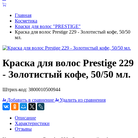
Главная
Косметика
Краски для волос "PRESTIGE"
Краска для волос Prestige 229 - Золотистый кофе, 50/50
мл.
Краска для волос Prestige 229
- Золотистый кофе, 50/50 мл.
Штрих-код: 3800010500944
Добавить в сравнение
Удалить из сравнения
Описание
Характеристики
Отзывы