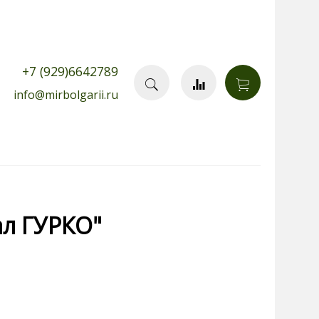
+7 (929)6642789
info@mirbolgarii.ru
л ГУРКО"