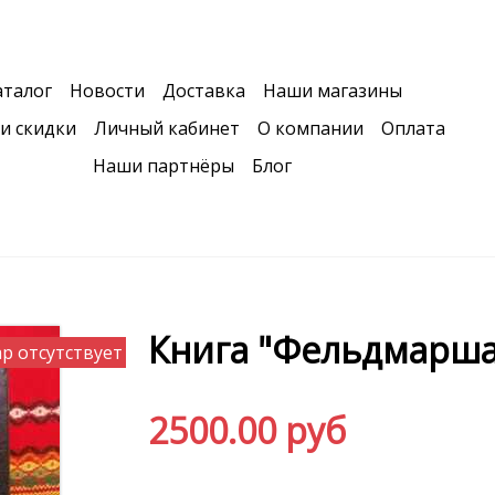
аталог
Новости
Доставка
Наши магазины
и скидки
Личный кабинет
О компании
Оплата
Наши партнёры
Блог
Книга "Фельдмарша
р отсутствует
2500.00 руб