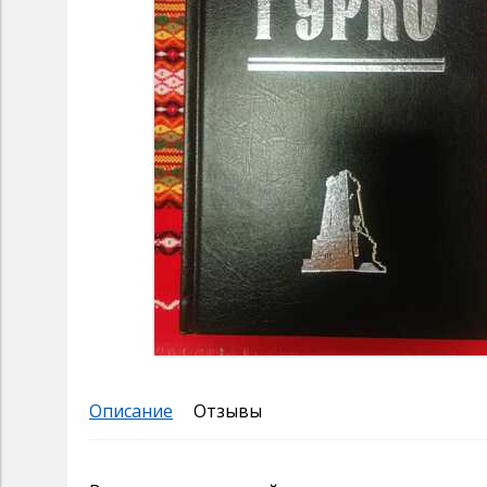
Описание
Отзывы