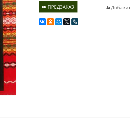
ПРЕДЗАКАЗ
Добавит