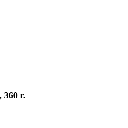
360 г.