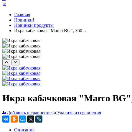
Главная
Новинки!
Новинки продукты
Икра кабачковая "Marco BG", 360 г.
Икра кабачковая "Marco BG", 
Добавить в сравнение
Удалить из сравнения
Описание