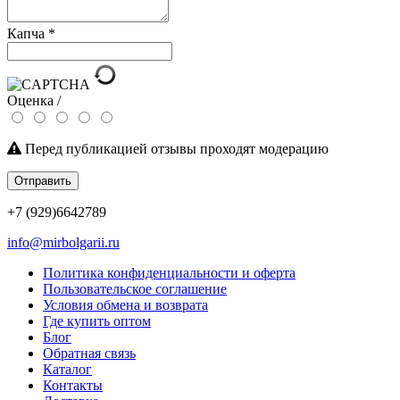
Капча
*
Оценка /
Перед публикацией отзывы проходят модерацию
Отправить
+7 (929)6642789
info@mirbolgarii.ru
Политика конфиденциальности и оферта
Пользовательское соглашение
Условия обмена и возврата
Где купить оптом
Блог
Обратная связь
Каталог
Контакты