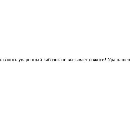
Оказалось уваренный кабачок не вызывает изжоги! Ура нашел