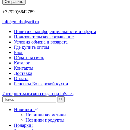
Отправить
+7 (929)6642789
info@mirbolgarii.ru
Политика конфиденциальности и оферта
Пользовательское соглашение
Условия обмена и возврата
Где купить оптом
Блог
Обратная связь
Каталог
Контакты
Доставка
Оплата
Рецепты Болгарской кухни
Интернет-магазин создан на InSales
Новинки!
Новинки косметики
Новинки продукты
Подарки!