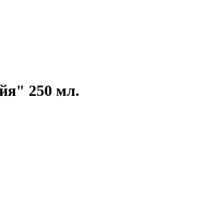
йя" 250 мл.