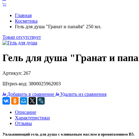
Главная
Косметика
Гель для душа "Гранат и папайя" 250 мл.
Товар отсутствует
Гель для душа "Гранат и папа
Артикул: 267
Штрих-код: 3800025962003
Добавить в сравнение
Удалить из сравнения
Описание
Характеристики
Отзывы
Увлажняющий гель для душа с оливковым маслом и провитамином В5.