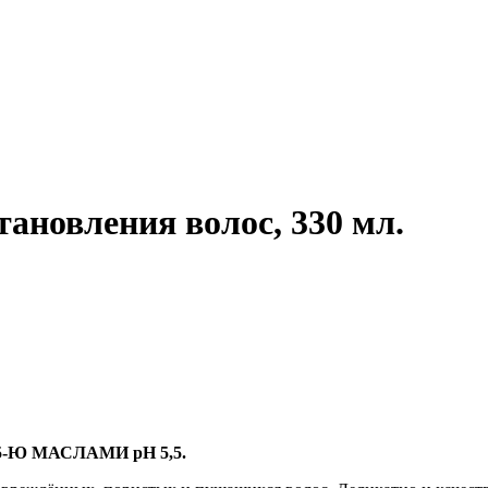
ановления волос, 330 мл.
 МАСЛАМИ pH 5,5.